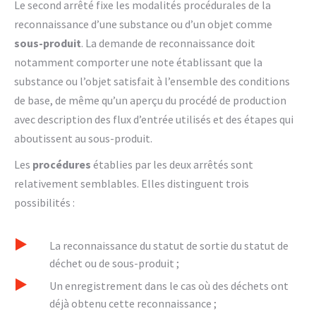
Le second arrêté fixe les modalités procédurales de la
reconnaissance d’une substance ou d’un objet comme
sous-produit
. La demande de reconnaissance doit
notamment comporter une note établissant que la
substance ou l’objet satisfait à l’ensemble des conditions
de base, de même qu’un aperçu du procédé de production
avec description des flux d’entrée utilisés et des étapes qui
aboutissent au sous-produit.
Les
procédures
établies par les deux arrêtés sont
relativement semblables. Elles distinguent trois
possibilités :
La reconnaissance du statut de sortie du statut de
déchet ou de sous-produit ;
Un enregistrement dans le cas où des déchets ont
déjà obtenu cette reconnaissance ;