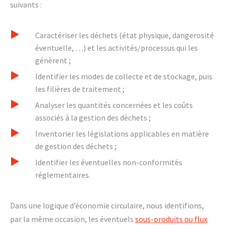
suivants :
Caractériser les déchets (état physique, dangerosité
éventuelle, …) et les activités/processus qui les
génèrent ;
Identifier les modes de collecte et de stockage, puis
les filières de traitement ;
Analyser les quantités concernées et les coûts
associés à la gestion des déchets ;
Inventorier les législations applicables en matière
de gestion des déchets ;
Identifier les éventuelles non-conformités
réglementaires.
Dans une logique d’économie circulaire, nous identifions,
par la même occasion, les éventuels
sous-produits ou flux