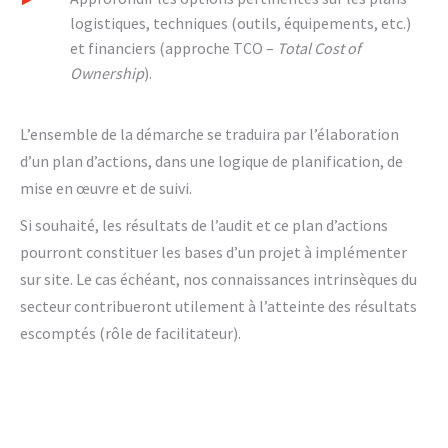
logistiques, techniques (outils, équipements, etc.)
et financiers (approche TCO –
Total Cost of
Ownership
).
L’ensemble de la démarche se traduira par l’élaboration
d’un plan d’actions, dans une logique de planification, de
mise en œuvre et de suivi.
Si souhaité, les résultats de l’audit et ce plan d’actions
pourront constituer les bases d’un projet à implémenter
sur site. Le cas échéant, nos connaissances intrinsèques du
secteur contribueront utilement à l’atteinte des résultats
escomptés (rôle de facilitateur).