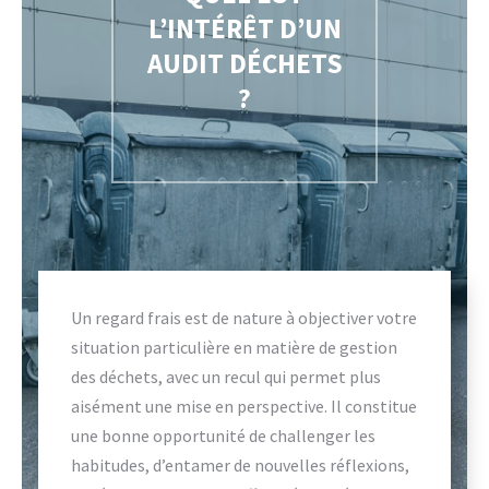
L’INTÉRÊT D’UN
AUDIT DÉCHETS
?
Un regard frais est de nature à objectiver votre
situation particulière en matière de gestion
des déchets, avec un recul qui permet plus
aisément une mise en perspective. Il constitue
une bonne opportunité de challenger les
habitudes, d’entamer de nouvelles réflexions,