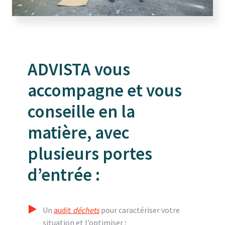
ADVISTA vous
accompagne et vous
conseille en la
matière, avec
plusieurs portes
d’entrée :
Un
audit
déchets
pour caractériser votre
situation et l’optimiser ;