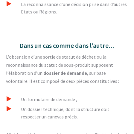
La reconnaissance d’une décision prise dans d’autres
Etats ou Régions.
Dans un cas comme dans l’autre…
L’obtention d’une sortie de statut de déchet ou la
reconnaissance du statut de sous-produit supposent
l’élaboration d’un
dossier de demande
, sur base
volontaire. Il est composé de deux pièces constitutives :
Un formulaire de demande ;
Un dossier technique, dont la structure doit
respecter un canevas précis.