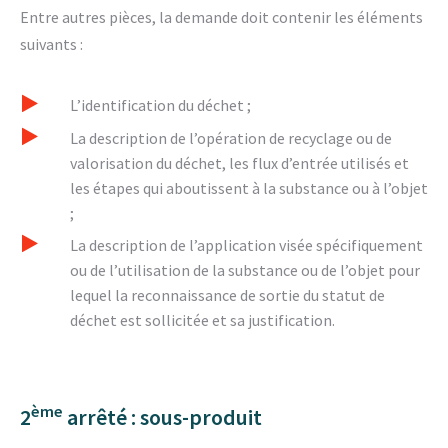
Entre autres pièces, la demande doit contenir les éléments
suivants :
L’identification du déchet ;
La description de l’opération de recyclage ou de
valorisation du déchet, les flux d’entrée utilisés et
les étapes qui aboutissent à la substance ou à l’objet
;
La description de l’application visée spécifiquement
ou de l’utilisation de la substance ou de l’objet pour
lequel la reconnaissance de sortie du statut de
déchet est sollicitée et sa justification.
ème
2
arrêté : sous-produit