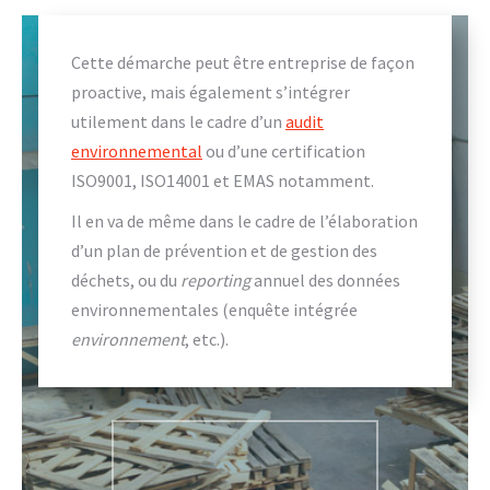
Cette démarche peut être entreprise de façon
proactive, mais également s’intégrer
utilement dans le cadre d’un
audit
environnemental
ou d’une certification
ISO9001, ISO14001 et EMAS notamment.
Il en va de même dans le cadre de l’élaboration
d’un plan de prévention et de gestion des
déchets, ou du
reporting
annuel des données
environnementales (enquête intégrée
environnement
, etc.).