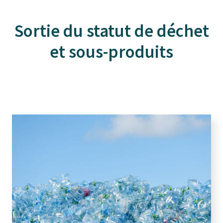
Sortie du statut de déchet
et sous-produits