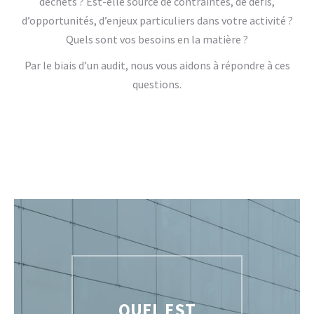
déchets ? Est-elle source de contraintes, de défis,
d’opportunités, d’enjeux particuliers dans votre activité ?
Quels sont vos besoins en la matière ?
Par le biais d’un audit, nous vous aidons à répondre à ces
questions.
QUEL EST