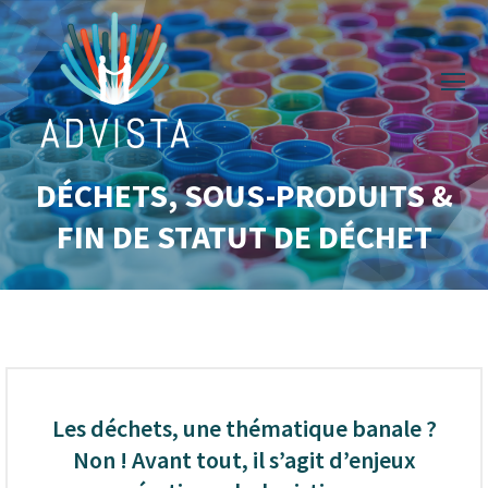
DÉCHETS, SOUS-PRODUITS &
Vous êtes ici :
FIN DE STATUT DE DÉCHET
Les déchets, une thématique banale ?
Non ! Avant tout, il s’agit d’enjeux