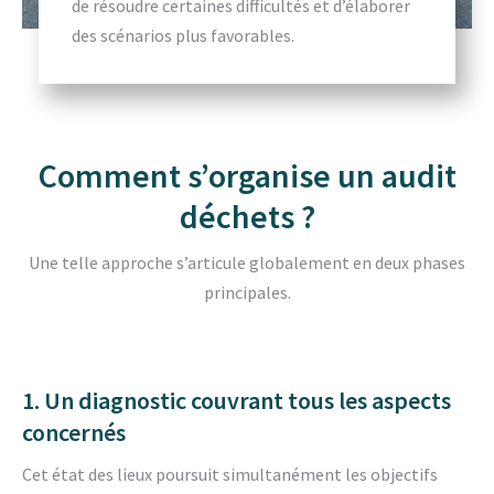
de résoudre certaines difficultés et d’élaborer
des scénarios plus favorables.
Comment s’organise un audit
déchets ?
Une telle approche s’articule globalement en deux phases
principales.
1. Un diagnostic couvrant tous les aspects
concernés
Cet état des lieux poursuit simultanément les objectifs