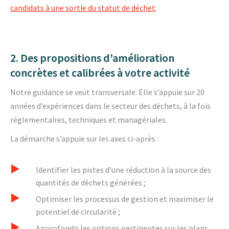
candidats à une sortie du statut de déchet
.
2. Des propositions d’amélioration
concrètes et calibrées à votre activité
Notre guidance se veut transversale. Elle s’appuie sur 20
années d’expériences dans le secteur des déchets, à la fois
réglementaires, techniques et managériales.
La démarche s’appuie sur les axes ci-après :
Identifier les pistes d’une réduction à la source des
quantités de déchets générées ;
Optimiser les processus de gestion et maximiser le
potentiel de circularité ;
Approfondir les options pertinentes sur les plans