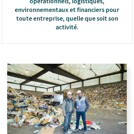
opérationnels, logistiques,
environnementaux et financiers pour
toute entreprise, quelle que soit son
activité.