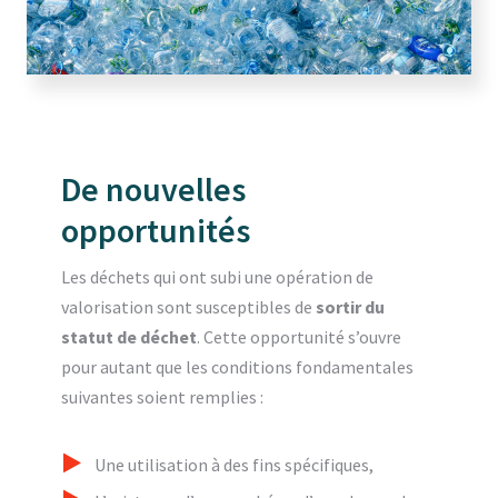
De nouvelles
opportunités
Les déchets qui ont subi une opération de
valorisation sont susceptibles de
sortir du
statut de déchet
. Cette opportunité s’ouvre
pour autant que les conditions fondamentales
suivantes soient remplies :
Une utilisation à des fins spécifiques,