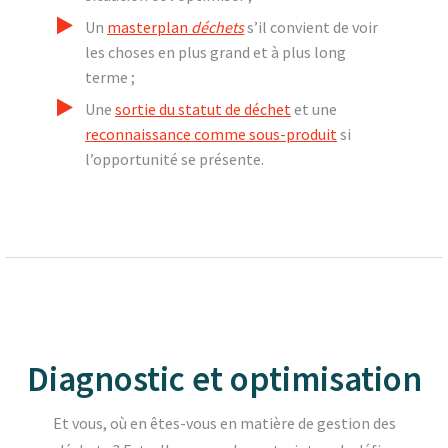
Un
masterplan
déchets
s’il convient de voir
les choses en plus grand et à plus long
terme ;
Une
sortie du statut de déchet
et une
reconnaissance comme sous-produit
si
l’opportunité se présente.
Diagnostic et optimisation
Et vous, où en êtes-vous en matière de gestion des