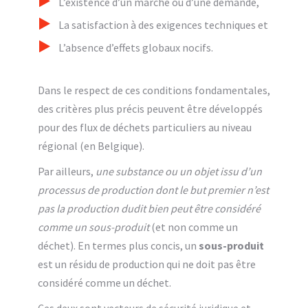
L’existence d’un marché ou d’une demande,
La satisfaction à des exigences techniques et
L’absence d’effets globaux nocifs.
Dans le respect de ces conditions fondamentales,
des critères plus précis peuvent être développés
pour des flux de déchets particuliers au niveau
régional (en Belgique).
Par ailleurs,
une
substance ou un objet issu d’un
processus de production dont le but premier n’est
pas la production dudit bien peut être considéré
comme un sous-produit
(et non comme un
déchet). En termes plus concis, un
sous-produit
est un résidu de production qui ne doit pas être
considéré comme un déchet.