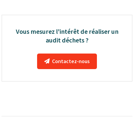
Vous mesurez l’intérêt de réaliser un
audit déchets ?
Contactez-nous