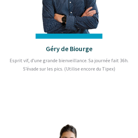
Géry de Biourge
Esprit vif, d’une grande bienveillance. Sa journée fait 36h.
S’évade sur les pics. (Utilise encore du Tipex)