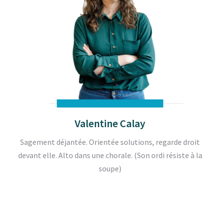
Valentine Calay
Sagement déjantée. Orientée solutions, regarde droit
devant elle. Alto dans une chorale. (Son ordi résiste à la
soupe)