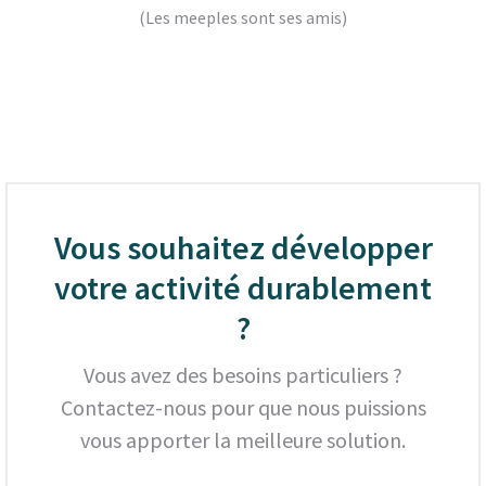
(Les meeples sont ses amis)
Vous souhaitez développer
votre activité durablement
?
Vous avez des besoins particuliers ?
Contactez-nous pour que nous puissions
vous apporter la meilleure solution.