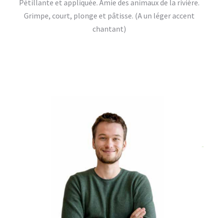
Pétillante et appliquée. Amie des animaux de la rivière.
Grimpe, court, plonge et pâtisse. (A un léger accent
chantant)