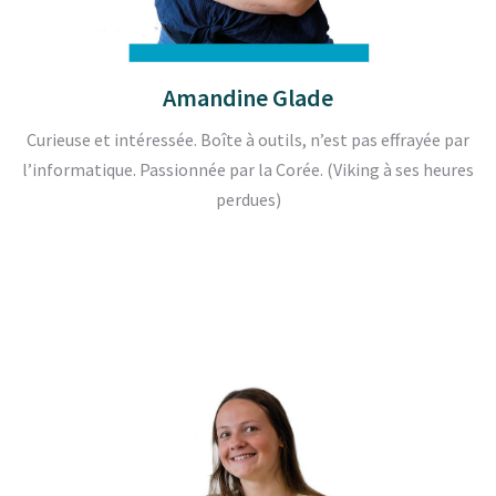
Amandine Glade
Curieuse et intéressée. Boîte à outils, n’est pas effrayée par
l’informatique. Passionnée par la Corée. (Viking à ses heures
perdues)