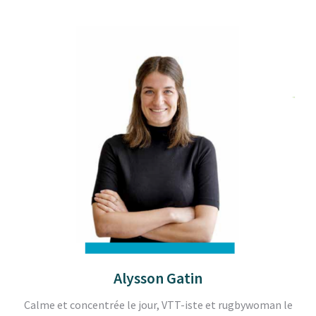
Alysson Gatin
Calme et concentrée le jour, VTT-iste et rugbywoman le