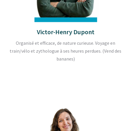
Victor-Henry Dupont
Organisé et efficace, de nature curieuse. Voyage en
train/vélo et zythologue à ses heures perdues. (Vend des
bananes)