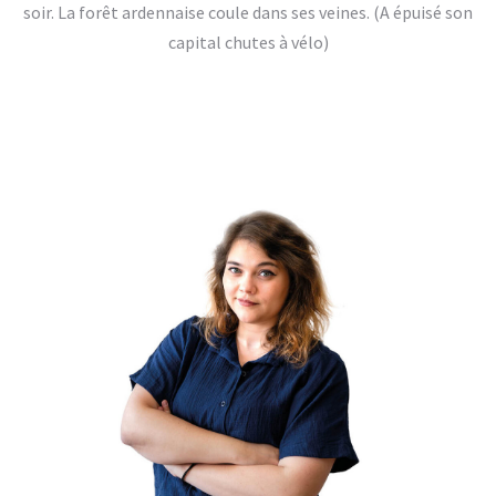
soir. La forêt ardennaise coule dans ses veines. (A épuisé son
capital chutes à vélo)