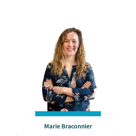
Marie Braconnier