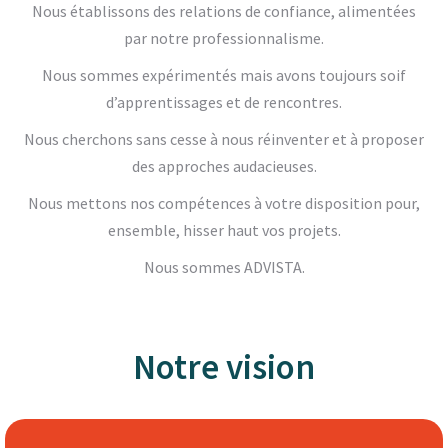
Nous établissons des relations de confiance, alimentées
par notre professionnalisme.
Nous sommes expérimentés mais avons toujours soif
d’apprentissages et de rencontres.
Nous cherchons sans cesse à nous réinventer et à proposer
des approches audacieuses.
Nous mettons nos compétences à votre disposition pour,
ensemble, hisser haut vos projets.
Nous sommes ADVISTA.
Notre vision