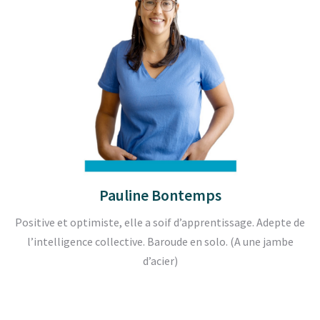
Pauline Bontemps
Positive et optimiste, elle a soif d’apprentissage. Adepte de
l’intelligence collective. Baroude en solo. (A une jambe
d’acier)