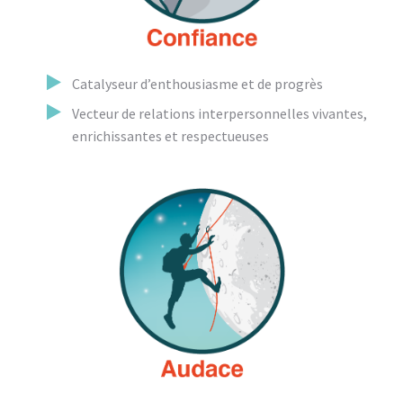
Catalyseur d’enthousiasme et de progrès
Vecteur de relations interpersonnelles vivantes,
enrichissantes et respectueuses