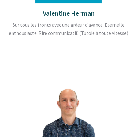
Valentine Herman
Sur tous les fronts avec une ardeur d’avance. Eternelle
enthousiaste. Rire communicatif. (Tutoie à toute vitesse)