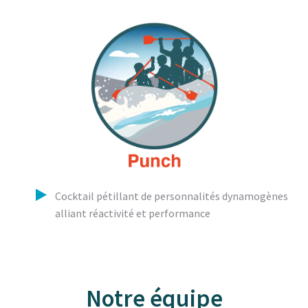
Cocktail pétillant de personnalités dynamogènes
alliant réactivité et performance
Notre équipe