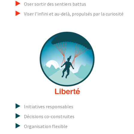
Oser sortir des sentiers battus
Viser l’infini et au-delà, propulsés par la curiosité
Initiatives responsables
Décisions co-construites
Organisation flexible