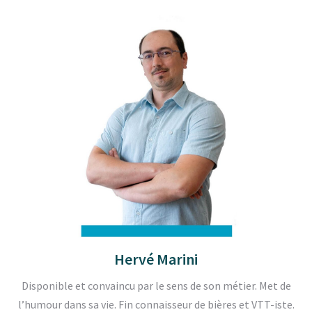
Hervé Marini
Disponible et convaincu par le sens de son métier. Met de
l’humour dans sa vie. Fin connaisseur de bières et VTT-iste.