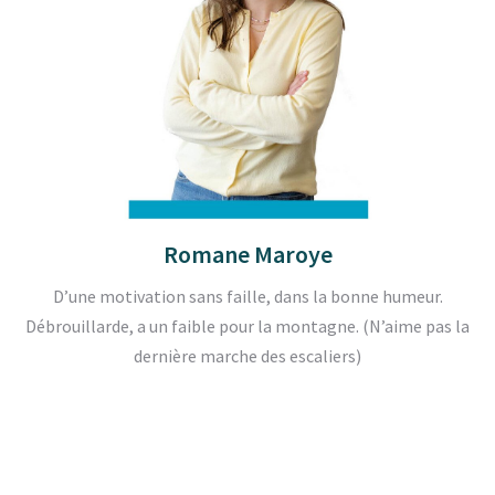
Romane Maroye
D’une motivation sans faille, dans la bonne humeur.
Débrouillarde, a un faible pour la montagne. (N’aime pas la
dernière marche des escaliers)