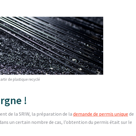
artir de plastique recyclé
rgne !
ent de la SRIW, la préparation de la
demande de permis unique
de
ans un certain nombre de cas, l’obtention du permis était sur le