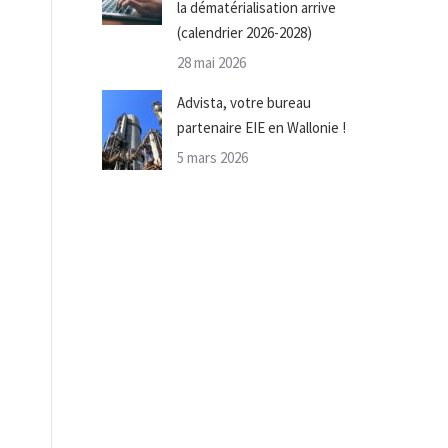
la dématérialisation arrive
(calendrier 2026-2028)
28 mai 2026
Advista, votre bureau
partenaire EIE en Wallonie !
5 mars 2026