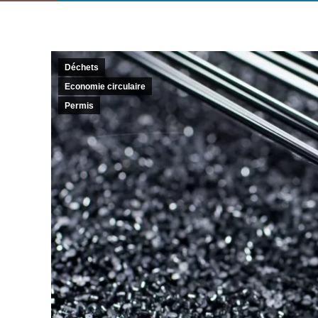
Déchets
Economie circulaire
Permis