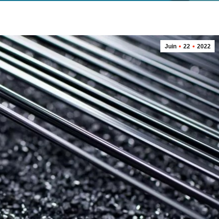
Juin
22
2022