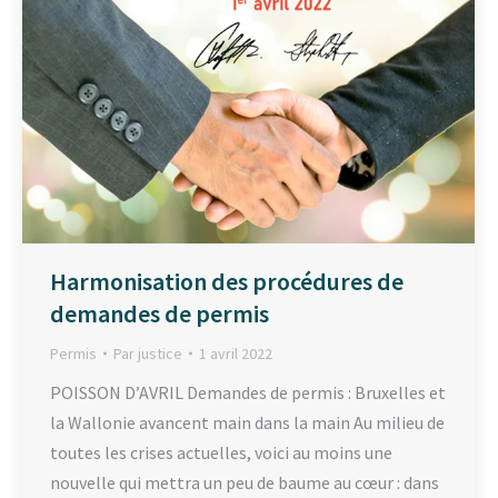
Harmonisation des procédures de
demandes de permis
Permis
Par
justice
1 avril 2022
POISSON D’AVRIL Demandes de permis : Bruxelles et
la Wallonie avancent main dans la main Au milieu de
toutes les crises actuelles, voici au moins une
nouvelle qui mettra un peu de baume au cœur : dans