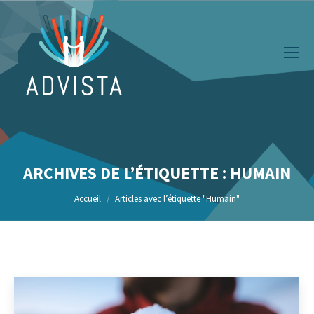
ARCHIVES DE L’ÉTIQUETTE :
HUMAIN
Vous êtes ici :
Accueil
Articles avec l’étiquette "Humain"