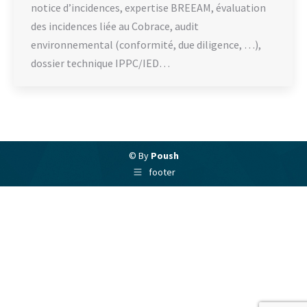
notice d’incidences, expertise BREEAM, évaluation
des incidences liée au Cobrace, audit
environnemental (conformité, due diligence, …),
dossier technique IPPC/IED…
© By
Poush
footer