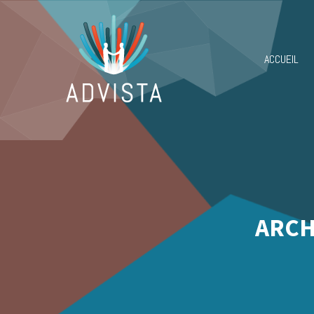
ACCUEIL
ARCH